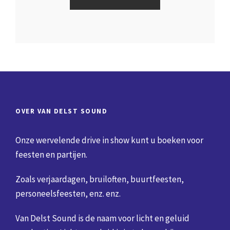
OVER VAN DELST SOUND
Onze wervelende drive in show kunt u boeken voor
feesten en partijen.
Zoals verjaardagen, bruiloften, buurtfeesten,
personeelsfeesten, enz. enz.
Van Delst Sound is de naam voor licht en geluid