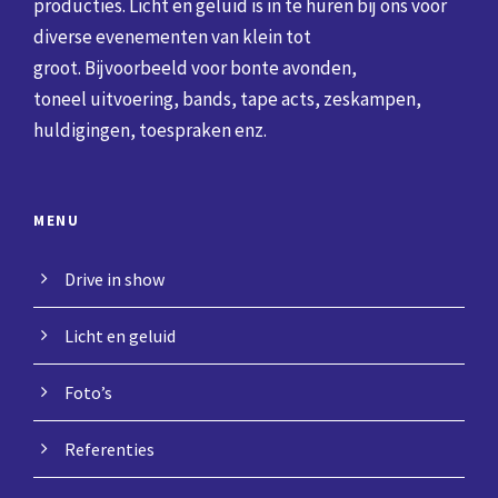
producties. Licht en geluid is in te huren bij ons voor
diverse evenementen van klein tot
groot. Bijvoorbeeld voor bonte avonden,
toneel uitvoering, bands, tape acts, zeskampen,
huldigingen, toespraken enz.
MENU
Drive in show
Licht en geluid
Foto’s
Referenties