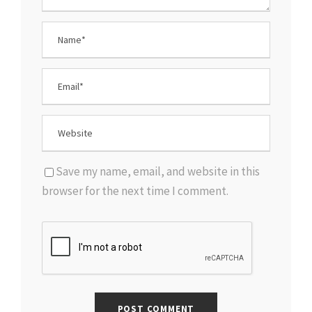
Save my name, email, and website in this
browser for the next time I comment.