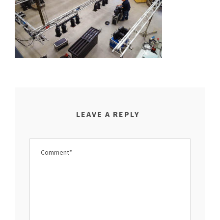
LEAVE A REPLY