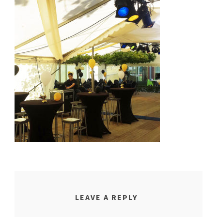
LEAVE A REPLY