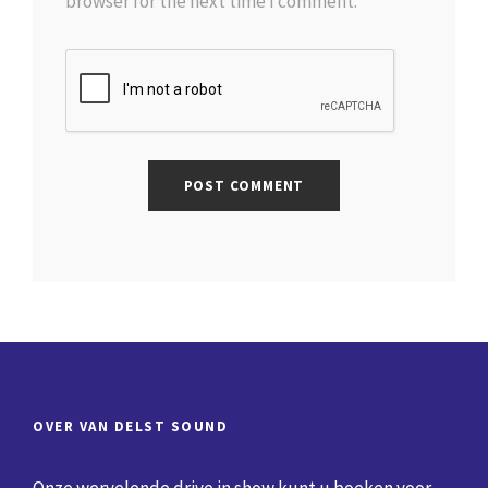
browser for the next time I comment.
OVER VAN DELST SOUND