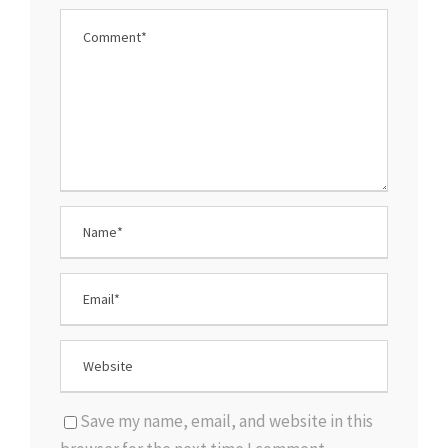
Save my name, email, and website in this